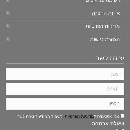
רשימת פרויקטים
אודות החברה
מדיניות הפרטיות
הצהרת נגישות
יצירת קשר
אני מסכים/ה ל
מדיניות הפרטיות
ולעיבוד המידע ליצירת קשר
שאלת אבטחה