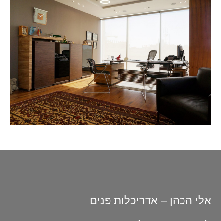
אלי הכהן – אדריכלות פנים