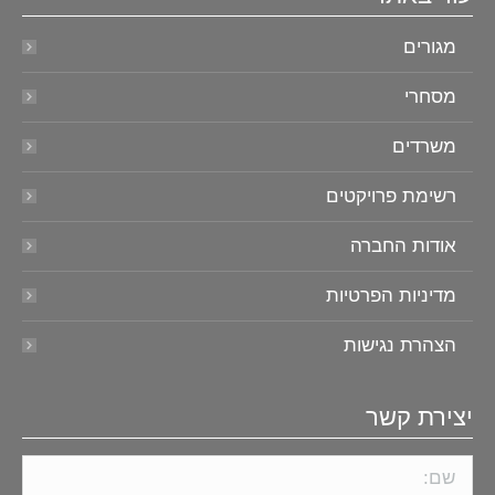
מגורים
מסחרי
משרדים
רשימת פרויקטים
אודות החברה
מדיניות הפרטיות
הצהרת נגישות
יצירת קשר