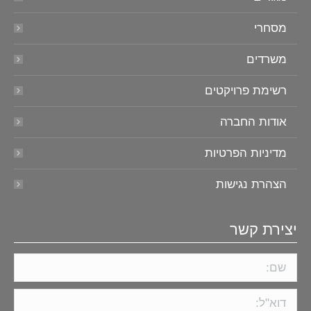
מסחרי
משרדים
רשימת פרויקטים
אודות החברה
מדיניות הפרטיות
הצהרת נגישות
יצירת קשר