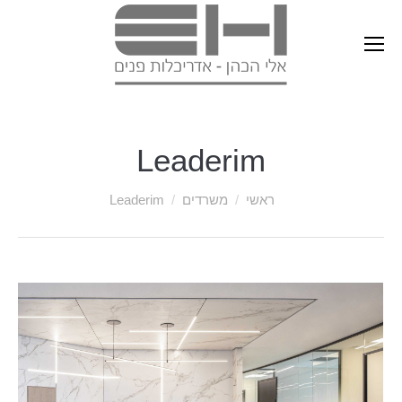
Leaderim
ראשי
משרדים
Leaderim