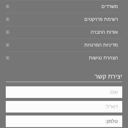
משרדים
רשימת פרויקטים
אודות החברה
מדיניות הפרטיות
הצהרת נגישות
יצירת קשר