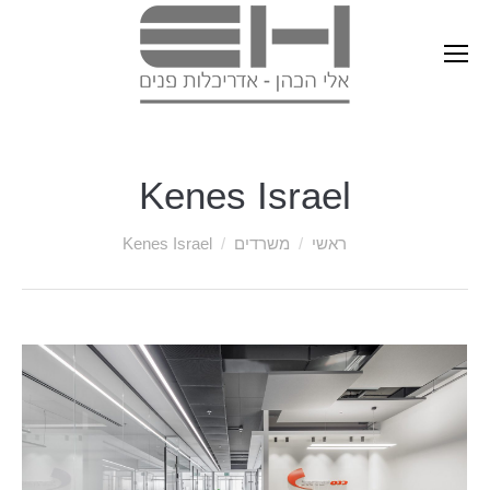
Kenes Israel
ראשי
משרדים
Kenes Israel