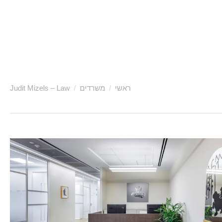
ראשי
משרדים
Judit Mizels – Law