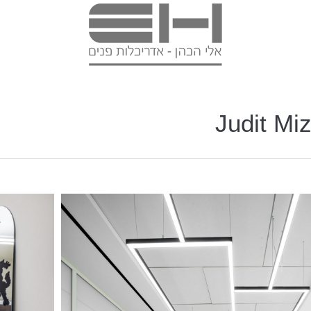
Judit Mi