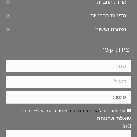
אודות החברה
מדיניות הפרטיות
הצהרת נגישות
יצירת קשר
אני מסכים/ה ל
מדיניות הפרטיות
ולעיבוד המידע ליצירת קשר
שאלת אבטחה
5+3