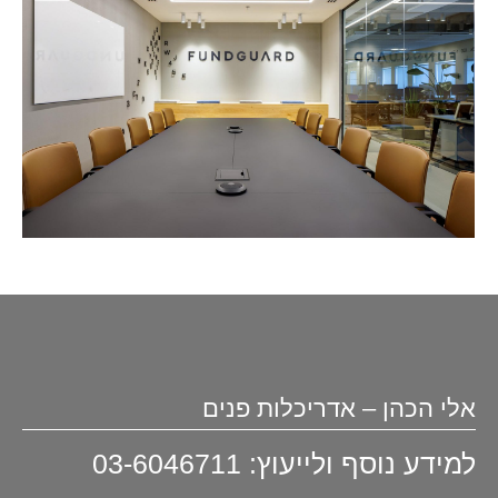
אלי הכהן – אדריכלות פנים
למידע נוסף ולייעוץ: 03-6046711