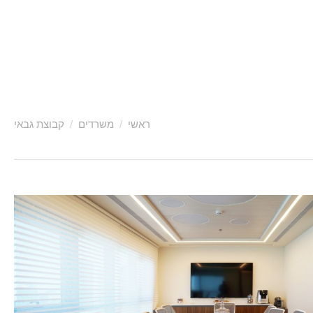
ראשי
משרדים
קבוצת גבאי