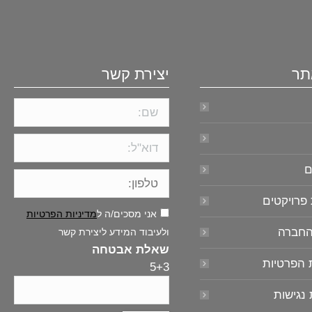
תר
יצירת קשר
ם
פרויקטים
אני מסכים/ה ל
מדיניות הפרטיות
החברה
ולעיבוד המידע ליצירת קשר
שאלת אבטחה
ת הפרטיות
5+3
נגישות