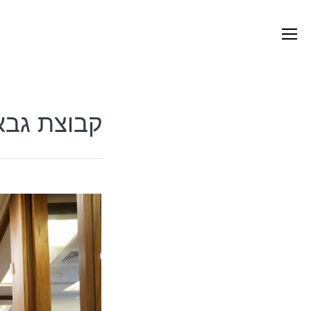
קבוצת גבא