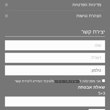
מדיניות הפרטיות
הצהרת נגישות
יצירת קשר
אני מסכים/ה ל
מדיניות הפרטיות
ולעיבוד המידע ליצירת קשר
שאלת אבטחה
5+3