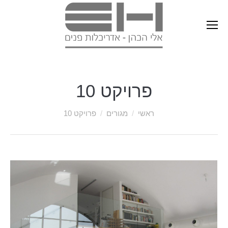
פרויקט 10
ראשי
מגורים
פרויקט 10