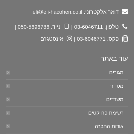
דואר אלקטרוני: eli@eli-hacohen.co.il
טלפון: 03-6046711 |
נייד: 050-5696786 |
פקס: 03-6046771 |
אינסטגרם
עוד באתר
מגורים
מסחרי
משרדים
רשימת פרויקטים
אודות החברה