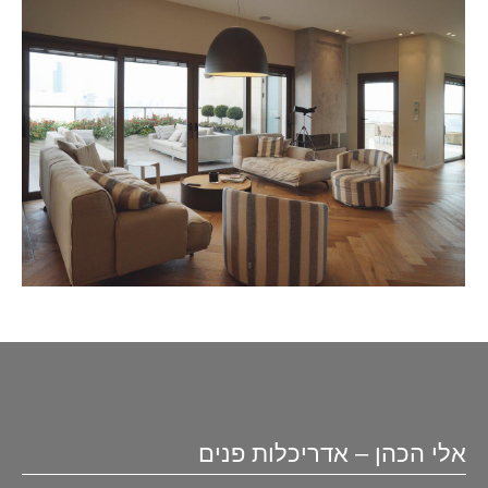
אלי הכהן – אדריכלות פנים