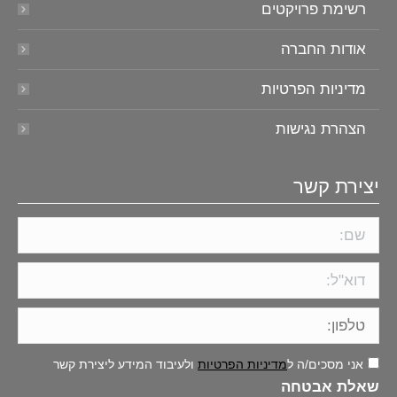
רשימת פרויקטים
אודות החברה
מדיניות הפרטיות
הצהרת נגישות
יצירת קשר
אני מסכים/ה ל
מדיניות הפרטיות
ולעיבוד המידע ליצירת קשר
שאלת אבטחה