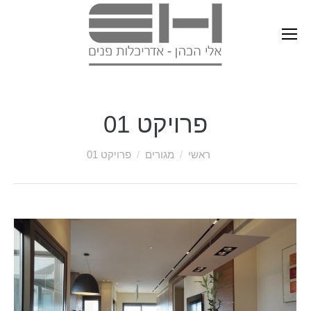
פרויקט 01
ראשי
מגורים
פרויקט 01